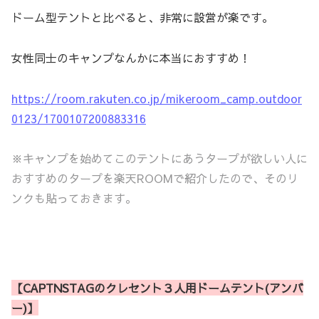
ドーム型テントと比べると、非常に設営が楽です。
女性同士のキャンプなんかに本当におすすめ！
https://room.rakuten.co.jp/mikeroom_camp.outdoor
0123/1700107200883316
※キャンプを始めてこのテントにあうタープが欲しい人に
おすすめのタープを楽天ROOMで紹介したので、そのリ
ンクも貼っておきます。
【CAPTNSTAGのクレセント３人用ドームテント(アンバ
ー)】