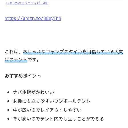
LOGOSのナバホティピー400
https://amzn.to/38eyfhh
これは、
おしゃれなキャンプスタイルを目指している人向
けのテント
です。
おすすめポイント
ナバホ柄がかわいい
女性にも立てやすいワンポールテント
中が広いのでレイアウトしやすい
背が高いのでテント内でも立つことができる