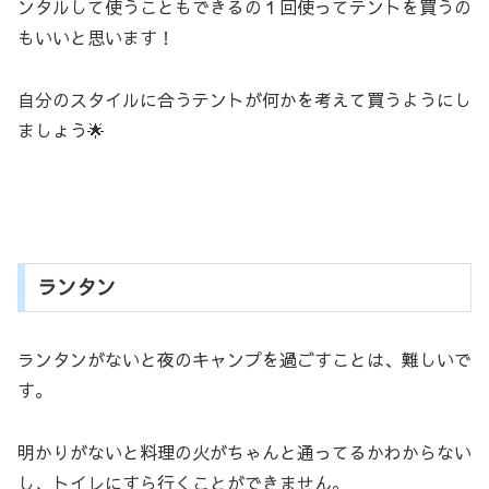
ンタルして使うこともできるの１回使ってテントを買うの
もいいと思います！
自分のスタイルに合うテントが何かを考えて買うようにし
ましょう🌟
ランタン
ランタンがないと夜のキャンプを過ごすことは、難しいで
す。
明かりがないと料理の火がちゃんと通ってるかわからない
し、トイレにすら行くことができません。