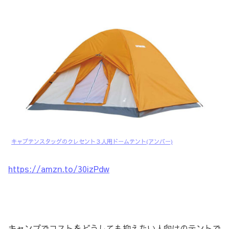
キャプテンスタッグのクレセント３人用ドームテント(アンバー)
https://amzn.to/30izPdw
キャンプで
コストをどうしても抑えたい人向けのテント
で