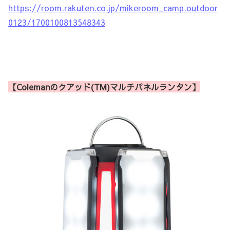
https://room.rakuten.co.jp/mikeroom_camp.outdoor
0123/1700100813548343
【Colemanのクアッド(TM)マルチパネルランタン】