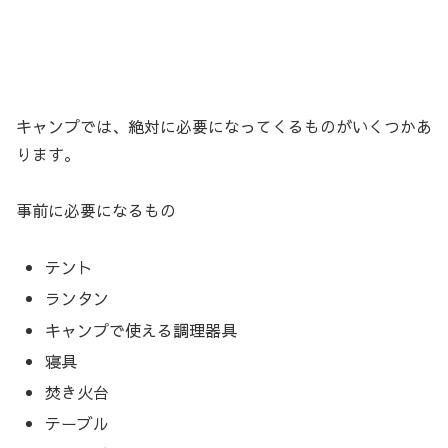
キャンプでは、絶対に必要になってくるものがいくつかあ
ります。
事前に必要になるもの
テント
ランタン
キャンプで使える調理器具
寝具
焚き火台
テーブル