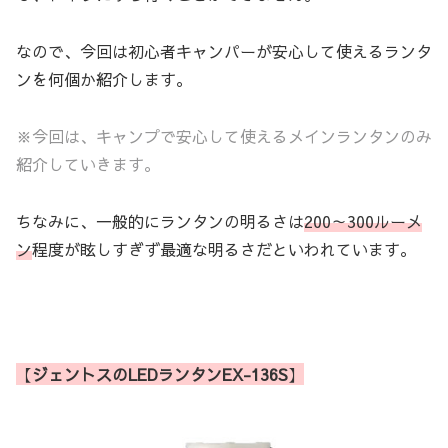
なので、今回は初心者キャンパーが安心して使えるランタ
ンを何個か紹介します。
※今回は、キャンプで安心して使えるメインランタンのみ
紹介していきます。
ちなみに、一般的にランタンの明るさは
200～300ルーメ
ン
程度が眩しすぎず最適な明るさだといわれています。
【
ジェントスのLEDランタンEX-136S
】