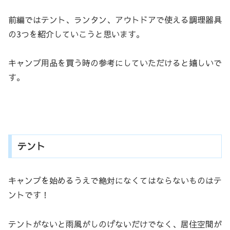
前編ではテント、ランタン、アウトドアで使える調理器具
の3つを紹介していこうと思います。
キャンプ用品を買う時の参考にしていただけると嬉しいで
す。
テント
キャンプを始めるうえで絶対になくてはならないものはテ
ントです！
テントがないと雨風がしのげないだけでなく、居住空間が