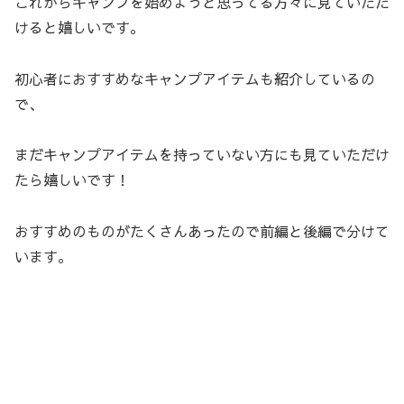
これからキャンプを始めようと思ってる方々に見ていただ
けると嬉しいです。
初心者におすすめなキャンプアイテムも紹介しているの
で、
まだキャンプアイテムを持っていない方にも見ていただけ
たら嬉しいです！
おすすめのものがたくさんあったので前編と後編で分けて
います。