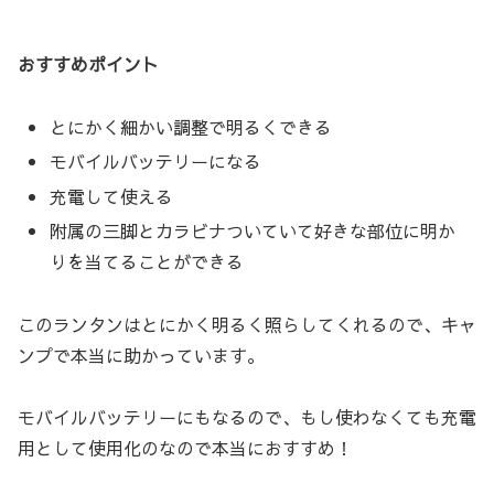
おすすめポイント
とにかく細かい調整で明るくできる
モバイルバッテリーになる
充電して使える
附属の三脚とカラビナついていて好きな部位に明か
りを当てることができる
このランタンはとにかく明るく照らしてくれるので、キャ
ンプで本当に助かっています。
モバイルバッテリーにもなるので、もし使わなくても充電
用として使用化のなので本当におすすめ！