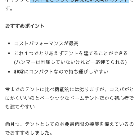
す。
おすすめポイント
コストパフォーマンスが最高
これ１つでとりあえずテントを建てることができる
(ハンマーは附属していないけれど一応建てられる)
非常にコンパクトなので持ち運びしやすい
今までのテントに比べ機能的には劣りますが、コスパがと
にかくいいのとベーシックなドームテントだから初心者で
も建てやすい
尚且つ、テントとしての必要最低限の機能を備えているの
でおすすめしました。