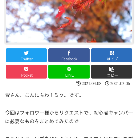
Twitter
Facebook
はてブ
Pocket
LINE
コピー
2021.03.08
2021.03.06
皆さん、こんにちわ！ミケ。です。
今回はフォロワー様からリクエストで、初心者キャンパー
に必要なものをまとめてみたので