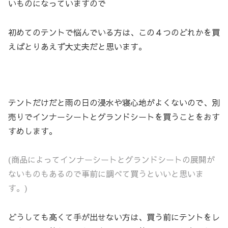
いものになっていますので
初めてのテントで悩んでいる方は、この４つのどれかを買
えばとりあえず大丈夫だと思います。
テントだけだと雨の日の浸水や寝心地がよくないので、別
売りでインナーシートとグランドシートを買うことをおす
すめします。
(商品によってインナーシートとグランドシートの展開が
ないものもあるので事前に調べて買うといいと思いま
す。)
どうしても高くて手が出せない方は、買う前にテントをレ