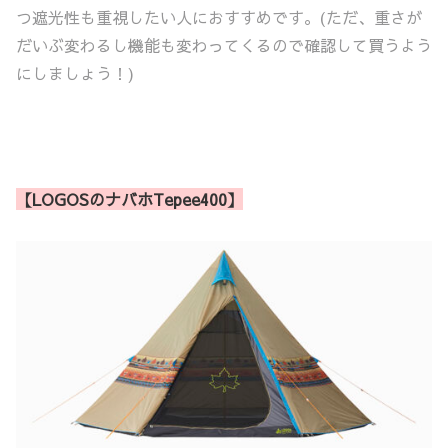
つ遮光性も重視したい人におすすめです。(ただ、重さが
だいぶ変わるし機能も変わってくるので確認して買うよう
にしましょう！)
【LOGOSのナバホTepee400】