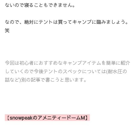
ないので寝ることもできません。
なので、絶対にテントは買ってキャンプに臨みましょう。
笑
今回は初心者におすすめなキャンプアイテムを簡単に紹介
していくので今後テントのスペックについては(耐水圧の
話など)別の記事で書こうと思います。
【
snowpeakのアメニティードームM】