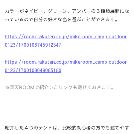
カラーがネイビー、グリーン、アンバーの３種類展開にな
っているので自分の好きな色を選ぶことができます。
https://room.rakuten.co.jp/mikeroom_camp.outdoor
0123/1700106745912347
https://room.rakuten.co.jp/mikeroom_camp.outdoor
0123/1700108049085180
※楽天ROOMで紹介したリンクも載せておきます。
紹介した４つのテントは、比較的初心者の方でも建てやす