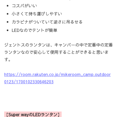
コスパがいい
小さくて持ち運びしやすい
カラビナがついていて逆さに吊るせる
LEDなのでテントが簡単
ジェントスのランタンは、キャンパーの中で定番中の定番
ランタンなので安心して使用することができると思いま
す。
https://room.rakuten.co.jp/mikeroom_camp.outdoor
0123/1700102330646203
【
Super wayのLEDランタン
】