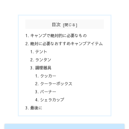
目次
キャンプで絶対的に必要なもの
絶対に必要なおすすめキャンプアイテム
テント
ランタン
調理器具
クッカー
クーラーボックス
バーナー
シェラカップ
最後に