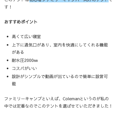
す！
おすすめポイント
高くて広い寝室
上下に通気口があり、室内を快適にしてくれる機能
がある
耐水圧2000㎜
コスパがいい
設計がシンプルで動画が出ているので簡単に設営可
能
ファミリーキャンプといえば、Colemanというのが私の
中では定番なのでこのテントを選ばせていただきました！