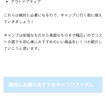
アウトドアチェア
これらは絶対に必要になるので、キャンプに行く前に揃え
ていきましょう！
キャンプは安価なものから高価なものまで幅広いのでコス
トの面でも初心者におすすめのいい商品をいくつか紹介し
ていこうと思います。
絶対に必要なおすすめキャンプアイテム