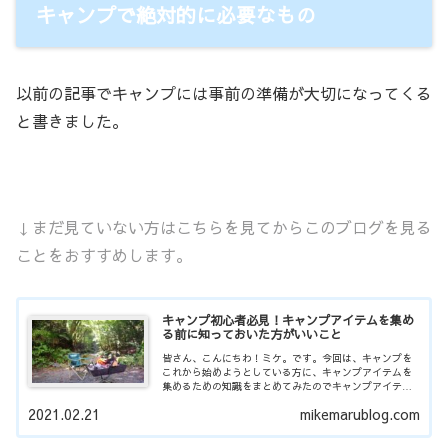
キャンプで絶対的に必要なもの
以前の記事でキャンプには事前の準備が大切になってくる
と書きました。
↓まだ見ていない方はこちらを見てからこのブログを見る
ことをおすすめします。
キャンプ初心者必見！キャンプアイテムを集め
る前に知っておいた方がいいこと
皆さん、こんにちわ！ミケ。です。今回は、キャンプを
これから始めようとしている方に、キャンプアイテムを
集めるための知識をまとめてみたのでキャンプアイテム
何を買ったらいいかわからない人に是非読んでいただき
2021.02.21
mikemarublog.com
たいです！...