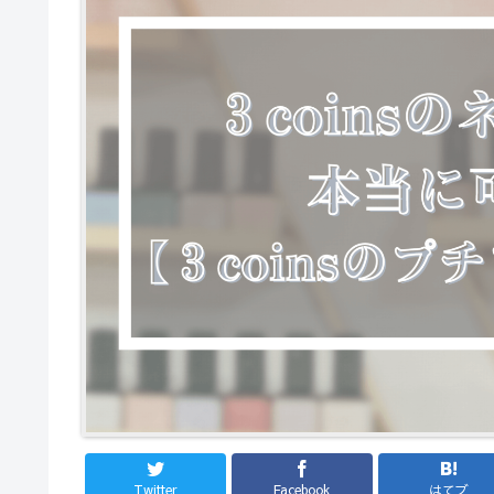
Twitter
Facebook
はてブ