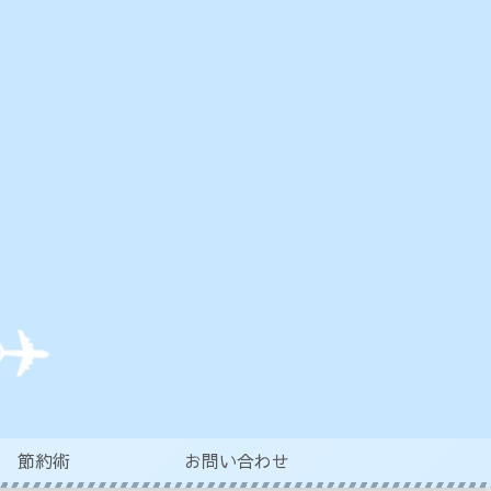
節約術
お問い合わせ