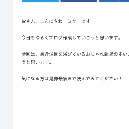
皆さん、こんにちわ！ミケ。です
今日もゆるくブログ作成していこうと思います。
今回は、最近注目を浴びているおしゃれ雑貨の多い３
うと思います。
気になる方は是非最後まで読んでみてください！！