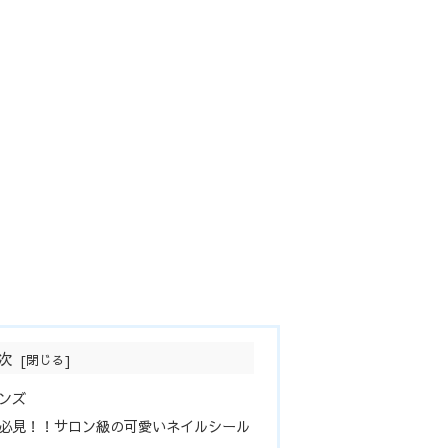
次
ンズ
必見！！サロン級の可愛いネイルシール