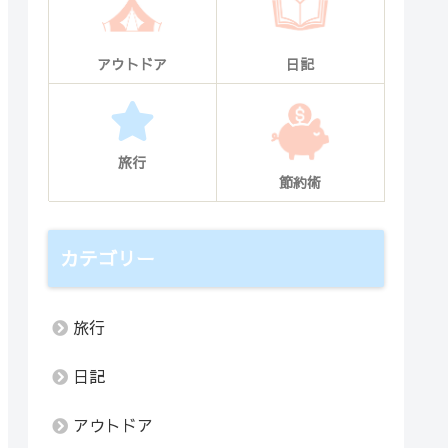
アウトドア
日記
旅行
節約術
カテゴリー
旅行
日記
アウトドア