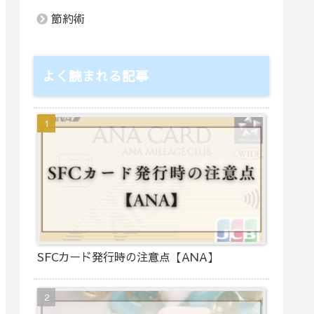
節約術
よく読まれる記事
SFCカード発行時の注意点【ANA】