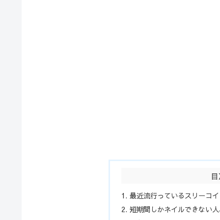
目
最近流行っているスリーコイ
短期間しかネイルできない人