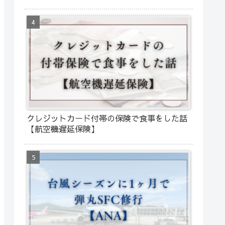
クレジットカード付帯の保険で食事をした話
【航空機遅延保険】