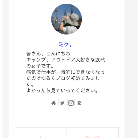
ミケ。
皆さん、こんにちわ！
キャンプ、アウトドア大好きな20代
の女子です。
病気で仕事が一時的にできなくなっ
たのでゆるくブログ初めてみまし
た。
よかったら見ていってください。