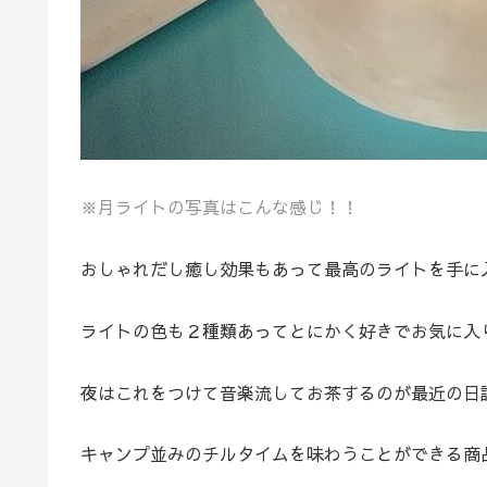
※月ライトの写真はこんな感じ！！
おしゃれだし癒し効果もあって最高のライトを手に
ライトの色も２種類あってとにかく好きでお気に入
夜はこれをつけて音楽流してお茶するのが最近の日
キャンプ並みのチルタイムを味わうことができる商