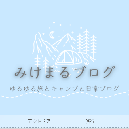
アウトドア
旅行