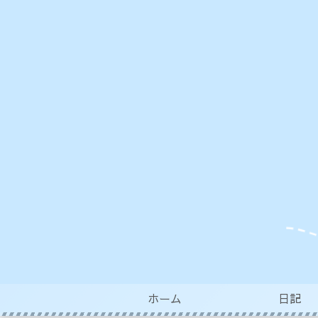
ホーム
日記