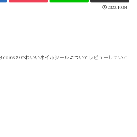
2022.10.04
coinsのかわいいネイルシールについてレビューしていこ