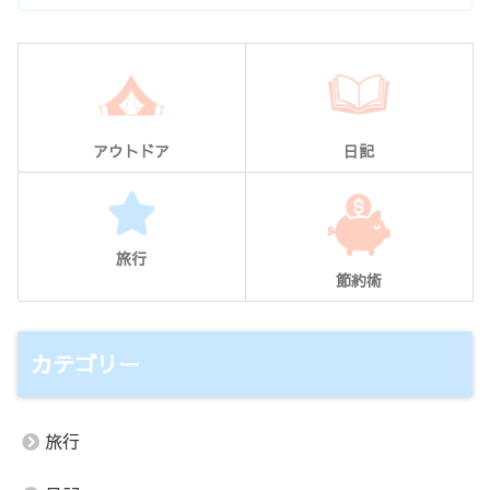
アウトドア
日記
旅行
節約術
カテゴリー
旅行