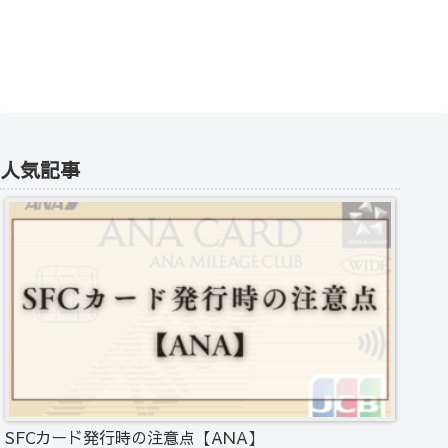
人気記事
SFCカード発行時の注意点【ANA】