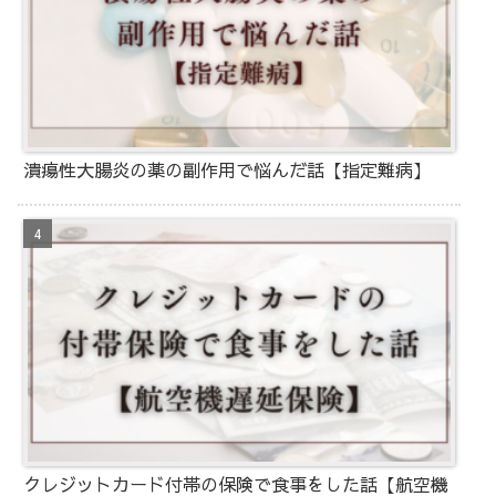
潰瘍性大腸炎の薬の副作用で悩んだ話【指定難病】
クレジットカード付帯の保険で食事をした話【航空機