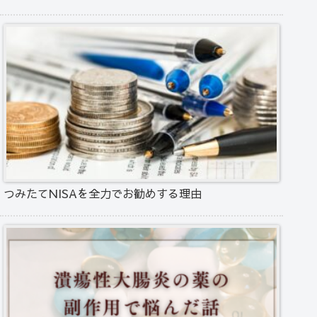
つみたてNISAを全力でお勧めする理由