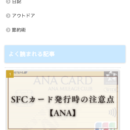
日記
アウトドア
節約術
よく読まれる記事