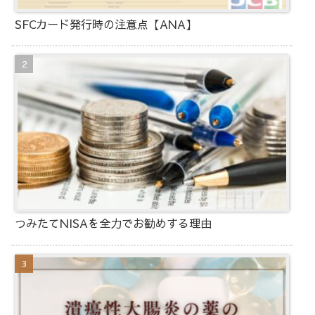
SFCカード発行時の注意点【ANA】
つみたてNISAを全力でお勧めする理由