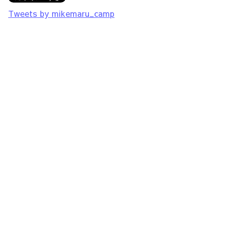
Tweets by mikemaru_camp