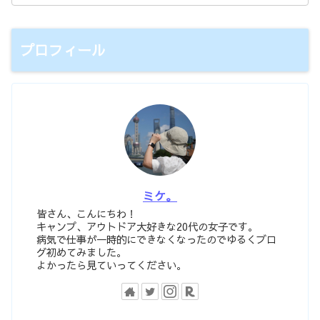
プロフィール
ミケ。
皆さん、こんにちわ！
キャンプ、アウトドア大好きな20代の女子です。
病気で仕事が一時的にできなくなったのでゆるくブロ
グ初めてみました。
よかったら見ていってください。