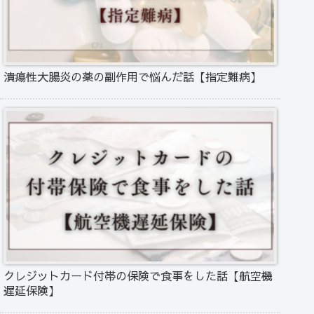
潰瘍性大腸炎の薬の副作用で悩んだ話【指定難病】
クレジットカード付帯の保険で食事をした話【航空機
遅延保険】